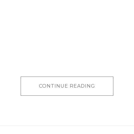
CONTINUE READING