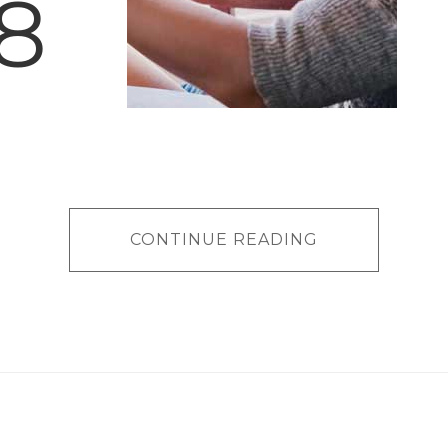
8
CONTINUE READING