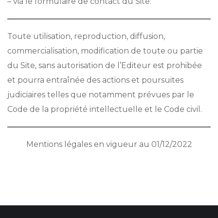
– via le formulaire de contact du Site.
Toute utilisation, reproduction, diffusion,
commercialisation, modification de toute ou partie
du Site, sans autorisation de l’Editeur est prohibée
et pourra entraînée des actions et poursuites
judiciaires telles que notamment prévues par le
Code de la propriété intellectuelle et le Code civil.
Mentions légales en vigueur au 01/12/2022