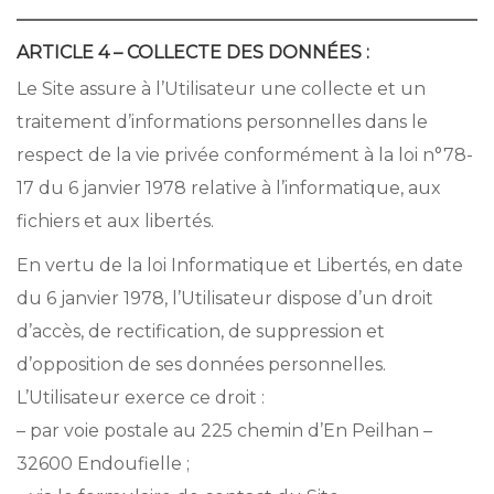
ARTICLE 4 – COLLECTE DES DONNÉES :
Le Site assure à l’Utilisateur une collecte et un
traitement d’informations personnelles dans le
respect de la vie privée conformément à la loi n°78-
17 du 6 janvier 1978 relative à l’informatique, aux
fichiers et aux libertés.
En vertu de la loi Informatique et Libertés, en date
du 6 janvier 1978, l’Utilisateur dispose d’un droit
d’accès, de rectification, de suppression et
d’opposition de ses données personnelles.
L’Utilisateur exerce ce droit :
– par voie postale au 225 chemin d’En Peilhan –
32600 Endoufielle ;