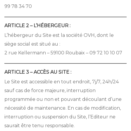
99 78 34 70
ARTICLE 2 – L’HÉBERGEUR :
L’hébergeur du Site est la société OVH, dont le
siège social est situé au :
2 rue Kellermann – 59100 Roubaix – 09 72 10 10 07
ARTICLE 3 – ACCÈS AU SITE :
Le Site est accessible en tout endroit, 7j/7, 24h/24
sauf cas de force majeure, interruption
programmée ou non et pouvant découlant d’une
nécessité de maintenance. En cas de modification,
interruption ou suspension du Site, l’Editeur ne
saurait être tenu responsable.